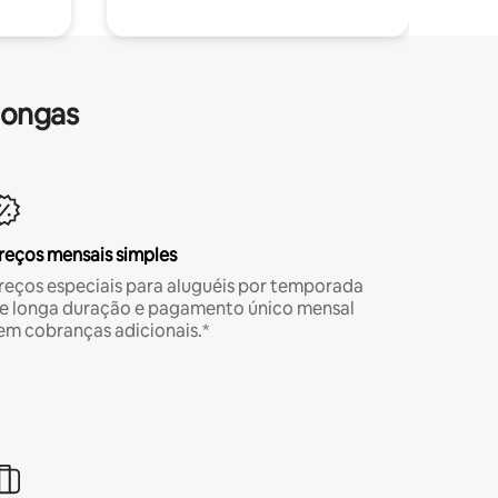
longas
reços mensais simples
reços especiais para aluguéis por temporada
e longa duração e pagamento único mensal
em cobranças adicionais.*