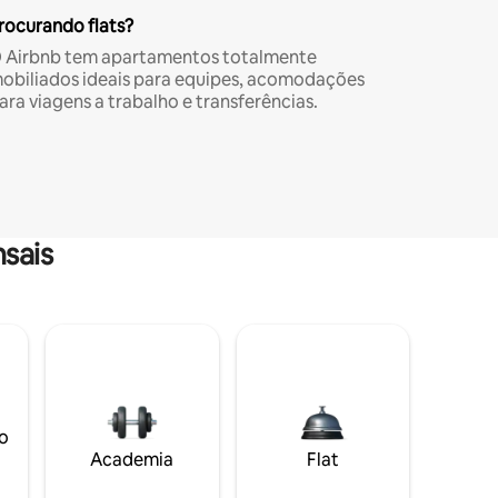
rocurando flats?
 Airbnb tem apartamentos totalmente
obiliados ideais para equipes, acomodações
ara viagens a trabalho e transferências.
sais
o
Academia
Flat