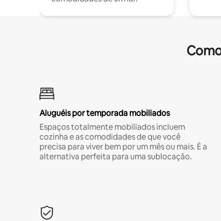
Comod
Aluguéis por temporada mobiliados
Espaços totalmente mobiliados incluem
cozinha e as comodidades de que você
precisa para viver bem por um mês ou mais. É a
alternativa perfeita para uma sublocação.