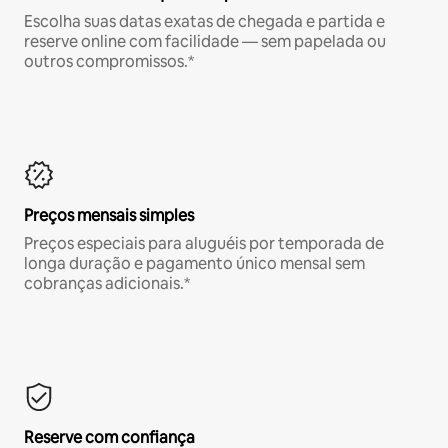
Escolha suas datas exatas de chegada e partida e
reserve online com facilidade — sem papelada ou
outros compromissos.*
Preços mensais simples
Preços especiais para aluguéis por temporada de
longa duração e pagamento único mensal sem
cobranças adicionais.*
Reserve com confiança