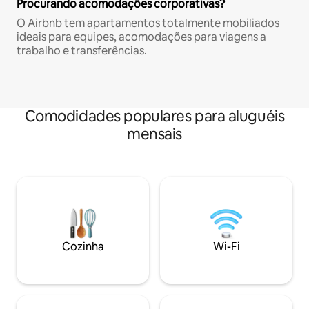
Procurando acomodações corporativas?
O Airbnb tem apartamentos totalmente mobiliados
ideais para equipes, acomodações para viagens a
trabalho e transferências.
Comodidades populares para aluguéis
mensais
Cozinha
Wi-Fi