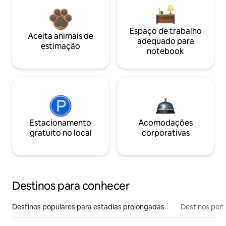
Espaço de trabalho
Aceita animais de
adequado para
estimação
notebook
Estacionamento
Acomodações
gratuito no local
corporativas
Destinos para conhecer
Destinos populares para estadias prolongadas
Destinos pert