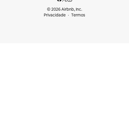
© 2026 Airbnb, Inc.
Privacidade
Termos