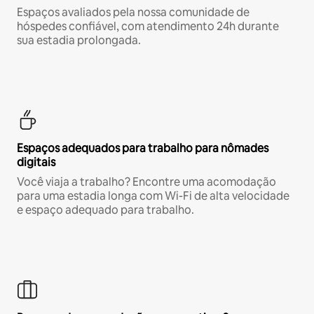
Espaços avaliados pela nossa comunidade de
hóspedes confiável, com atendimento 24h durante
sua estadia prolongada.
Espaços adequados para trabalho para nômades
digitais
Você viaja a trabalho? Encontre uma acomodação
para uma estadia longa com Wi-Fi de alta velocidade
e espaço adequado para trabalho.