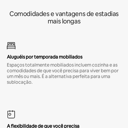
Comodidades e vantagens de estadias
mais longas
Aluguéis por temporada mobiliados
Espaços totalmente mobiliados incluem cozinha e as
comodidades de que você precisa para viver bem por
um mês ou mais. É a alternativa perfeita para uma
sublocação.
A flexibilidade de que você precisa