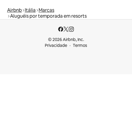
Airbnb
Itália
Marcas
Aluguéis por temporada em resorts
© 2026 Airbnb, Inc.
Privacidade
Termos