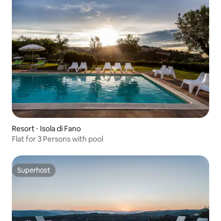
Resort ⋅ Isola di Fano
Flat for 3 Persons with pool
Superhost
Superhost