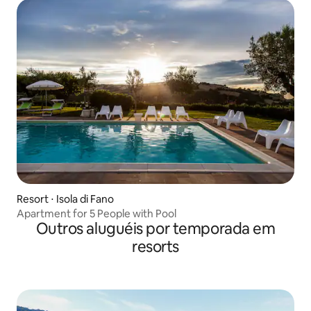
Resort ⋅ Isola di Fano
Apartment for 5 People with Pool
Outros aluguéis por temporada em
resorts