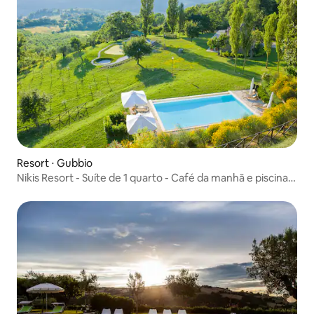
Resort ⋅ Gubbio
Nikis Resort - Suíte de 1 quarto - Café da manhã e piscina
incluídos