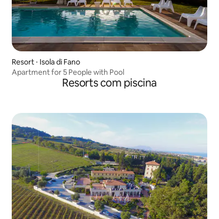
Resort ⋅ Isola di Fano
Apartment for 5 People with Pool
Resorts com piscina