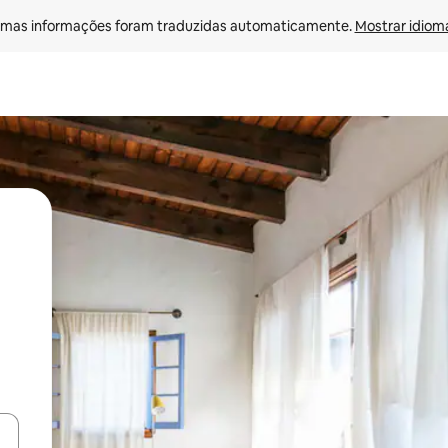
mas informações foram traduzidas automaticamente. 
Mostrar idioma