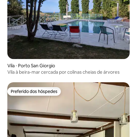
Vila ⋅ Porto San Giorgio
Vila à beira-mar cercada por colinas cheias de árvores
Preferido dos hóspedes
Preferido dos hóspedes