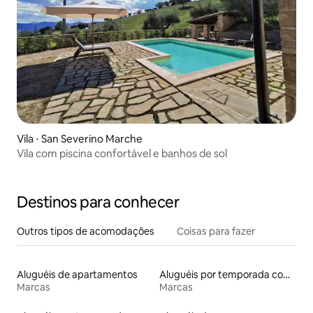
Vila ⋅ San Severino Marche
Vila com piscina confortável e banhos de sol
Destinos para conhecer
Outros tipos de acomodações
Coisas para fazer
Aluguéis de apartamentos
Aluguéis por temporada com sauna
Marcas
Marcas