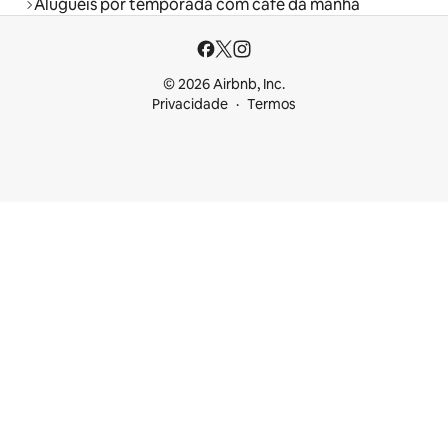
Aluguéis por temporada com café da manhã
© 2026 Airbnb, Inc.
Privacidade
Termos