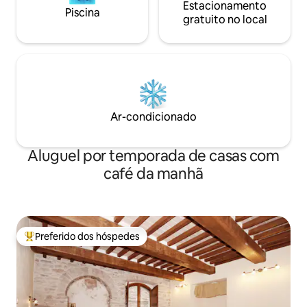
Estacionamento
Piscina
gratuito no local
Ar-condicionado
Aluguel por temporada de casas com
café da manhã
Preferido dos hóspedes
Entre os melhores preferidos dos hóspedes