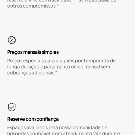
outros compromissos.*
Preços mensais simples
Preços especiais para aluguéis por temporada de
longa duração e pagamento único mensal sem
cobranças adicionais.*
Reserve com confiança
Espaços avaliados pela nossa comunidade de
hóspedes confiável, com atendimento 24h durante