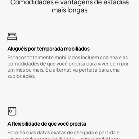
Comodidades e vantagens de estadias
mais longas
Aluguéis por temporada mobiliados
Espaços totalmente mobiliados incluem cozinha e as
comodidades de que você precisa para viver bem por
um mês ou mais. É a alternativa perfeita para uma
sublocação.
A flexibilidade de que você precisa
Escolha suas datas exatas de chegada e partida e
reserve online com facilidade — sem papelada ou