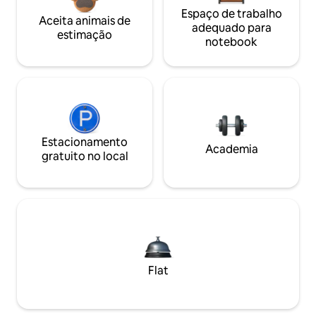
Espaço de trabalho
Aceita animais de
adequado para
estimação
notebook
Estacionamento
Academia
gratuito no local
Flat