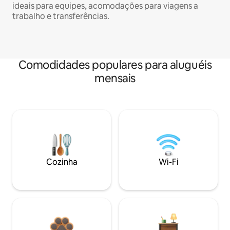
ideais para equipes, acomodações para viagens a
trabalho e transferências.
Comodidades populares para aluguéis
mensais
Cozinha
Wi-Fi