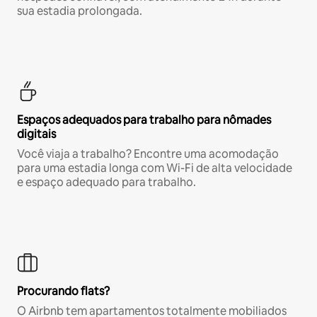
sua estadia prolongada.
Espaços adequados para trabalho para nômades
digitais
Você viaja a trabalho? Encontre uma acomodação
para uma estadia longa com Wi-Fi de alta velocidade
e espaço adequado para trabalho.
Procurando flats?
O Airbnb tem apartamentos totalmente mobiliados