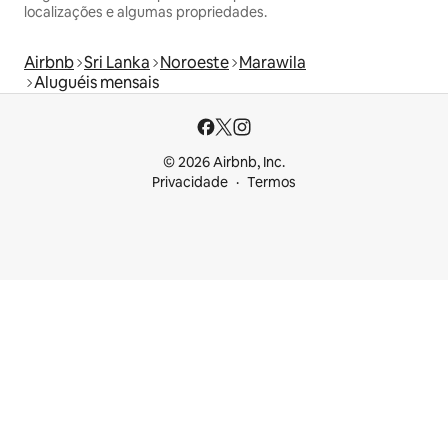
localizações e algumas propriedades.
Airbnb
Sri Lanka
Noroeste
Marawila
Aluguéis mensais
© 2026 Airbnb, Inc.
Privacidade
Termos