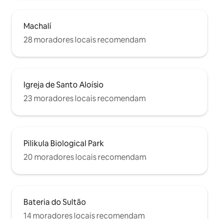
Machalí
28 moradores locais recomendam
Igreja de Santo Aloísio
23 moradores locais recomendam
Pilikula Biological Park
20 moradores locais recomendam
Bateria do Sultão
14 moradores locais recomendam