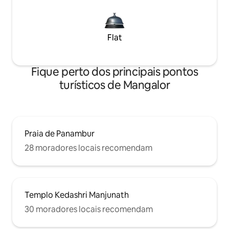
Flat
Fique perto dos principais pontos
turísticos de Mangalor
Praia de Panambur
28 moradores locais recomendam
Templo Kedashri Manjunath
30 moradores locais recomendam