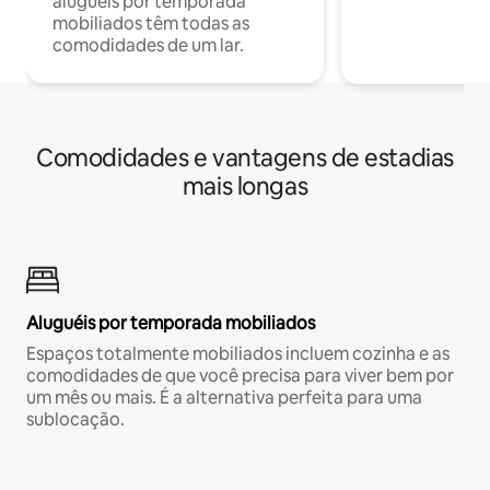
aluguéis por temporada
mobiliados têm todas as
comodidades de um lar.
Comodidades e vantagens de estadias
mais longas
Aluguéis por temporada mobiliados
Espaços totalmente mobiliados incluem cozinha e as
comodidades de que você precisa para viver bem por
um mês ou mais. É a alternativa perfeita para uma
sublocação.