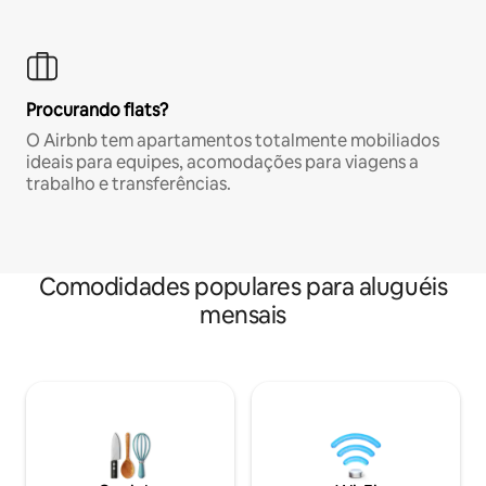
Procurando flats?
O Airbnb tem apartamentos totalmente mobiliados
ideais para equipes, acomodações para viagens a
trabalho e transferências.
Comodidades populares para aluguéis
mensais