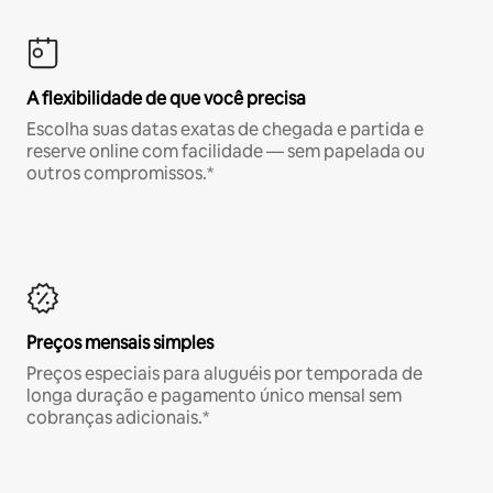
A flexibilidade de que você precisa
Escolha suas datas exatas de chegada e partida e
reserve online com facilidade — sem papelada ou
outros compromissos.*
Preços mensais simples
Preços especiais para aluguéis por temporada de
longa duração e pagamento único mensal sem
cobranças adicionais.*