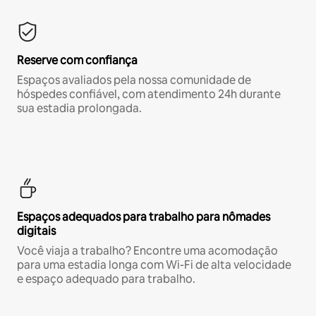
Reserve com confiança
Espaços avaliados pela nossa comunidade de
hóspedes confiável, com atendimento 24h durante
sua estadia prolongada.
Espaços adequados para trabalho para nômades
digitais
Você viaja a trabalho? Encontre uma acomodação
para uma estadia longa com Wi-Fi de alta velocidade
e espaço adequado para trabalho.