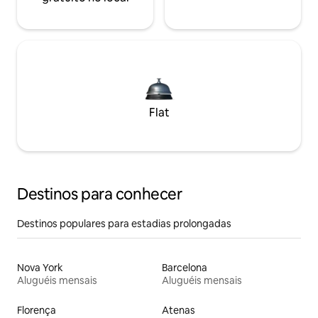
Flat
Destinos para conhecer
Destinos populares para estadias prolongadas
Nova York
Barcelona
Aluguéis mensais
Aluguéis mensais
Florença
Atenas