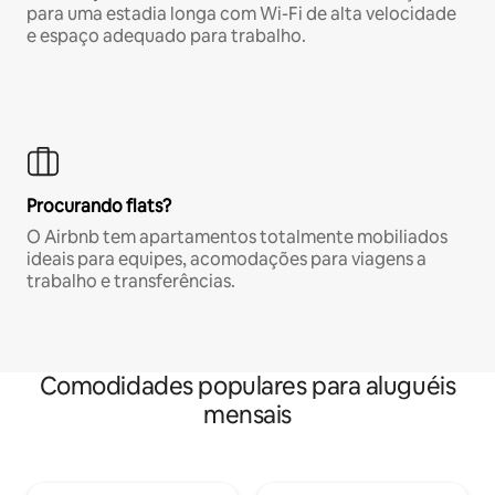
para uma estadia longa com Wi-Fi de alta velocidade
e espaço adequado para trabalho.
Procurando flats?
O Airbnb tem apartamentos totalmente mobiliados
ideais para equipes, acomodações para viagens a
trabalho e transferências.
Comodidades populares para aluguéis
mensais