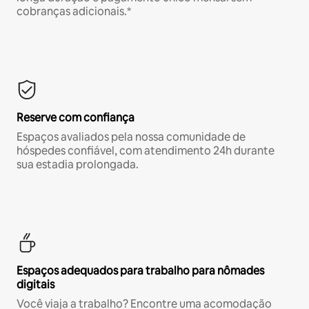
cobranças adicionais.*
Reserve com confiança
Espaços avaliados pela nossa comunidade de
hóspedes confiável, com atendimento 24h durante
sua estadia prolongada.
Espaços adequados para trabalho para nômades
digitais
Você viaja a trabalho? Encontre uma acomodação