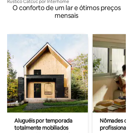
Rustico Catcüc por Interhome
O conforto de um lar e ótimos preços
mensais
Aluguéis por temporada
Nômades digit
totalmente mobiliados
profissionais 