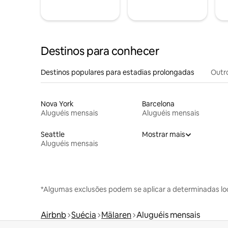
Destinos para conhecer
Destinos populares para estadias prolongadas
Outr
Nova York
Barcelona
Aluguéis mensais
Aluguéis mensais
Seattle
Mostrar mais
Aluguéis mensais
*Algumas exclusões podem se aplicar a determinadas lo
Airbnb
Suécia
Mälaren
Aluguéis mensais