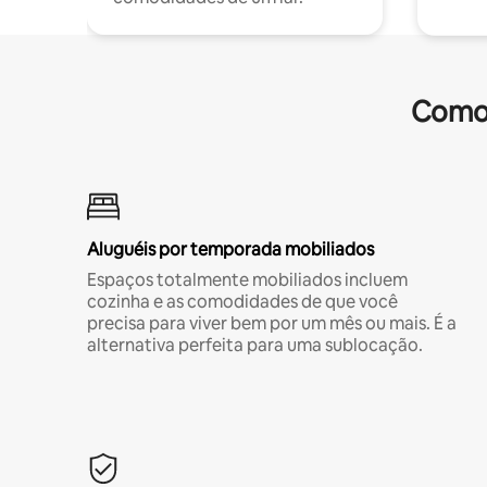
Comod
Aluguéis por temporada mobiliados
Espaços totalmente mobiliados incluem
cozinha e as comodidades de que você
precisa para viver bem por um mês ou mais. É a
alternativa perfeita para uma sublocação.