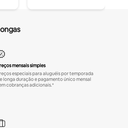
longas
reços mensais simples
reços especiais para aluguéis por temporada
e longa duração e pagamento único mensal
em cobranças adicionais.*