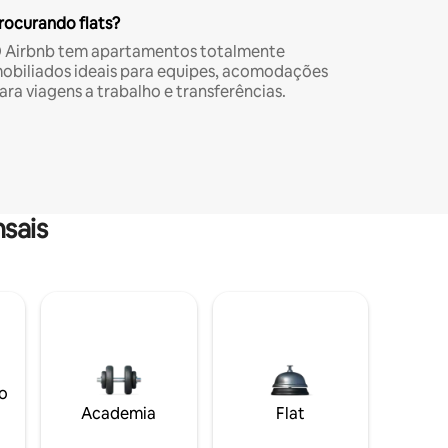
rocurando flats?
 Airbnb tem apartamentos totalmente
obiliados ideais para equipes, acomodações
ara viagens a trabalho e transferências.
sais
o
Academia
Flat