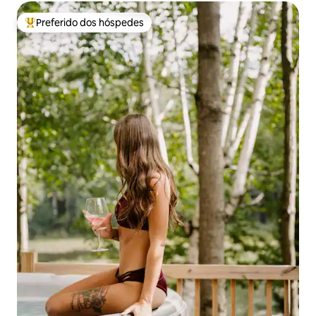
Preferido dos hóspedes
Entre os melhores preferidos dos hóspedes