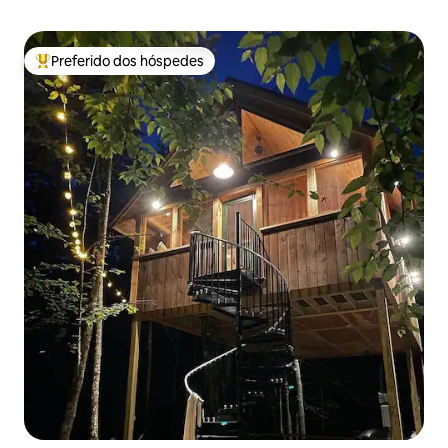
Preferido dos hóspedes
Entre os melhores preferidos dos hóspedes