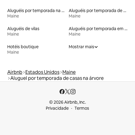
Aluguéis por temporada na orla
Aluguéis por temporada de celeiros
Maine
Maine
Aluguéis de vilas
Aluguéis por temporada em albergue
Maine
Maine
Hotéis boutique
Mostrar mais
Maine
Airbnb
Estados Unidos
Maine
Aluguel por temporada de casas na árvore
© 2026 Airbnb, Inc.
Privacidade
Termos