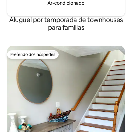
Ar-condicionado
Aluguel por temporada de townhouses
para famílias
Preferido dos hóspedes
Preferido dos hóspedes