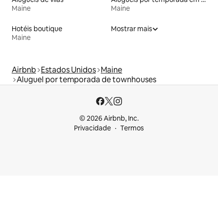
Maine
Maine
Hotéis boutique
Mostrar mais
Maine
Airbnb
Estados Unidos
Maine
Aluguel por temporada de townhouses
© 2026 Airbnb, Inc.
Privacidade
Termos