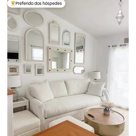
Preferido dos hóspedes
Entre os melhores preferidos dos hóspedes