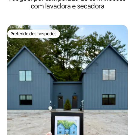
com lavadora e secadora
Preferido dos hóspedes
Preferido dos hóspedes