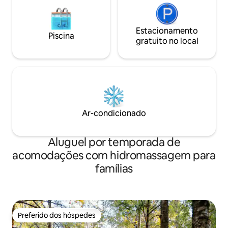
Estacionamento
Piscina
gratuito no local
Ar-condicionado
Aluguel por temporada de
acomodações com hidromassagem para
famílias
Preferido dos hóspedes
Preferido dos hóspedes