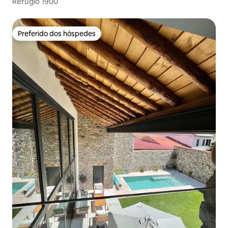
Refugio 1900
Preferido dos hóspedes
Preferido dos hóspedes