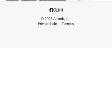
© 2026 Airbnb, Inc.
Privacidade
Termos