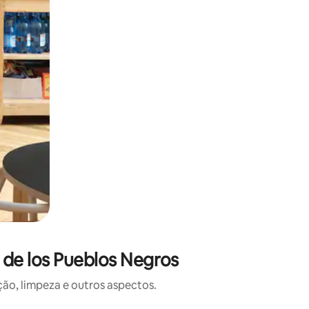
 de los Pueblos Negros
o, limpeza e outros aspectos.