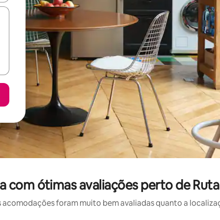
 com ótimas avaliações perto de Ruta
 acomodações foram muito bem avaliadas quanto a localizaçã