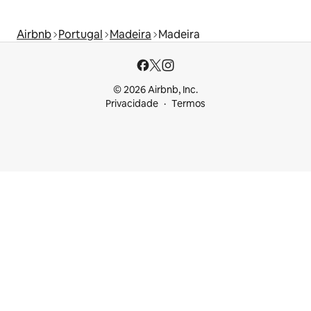
Airbnb
Portugal
Madeira
Madeira
© 2026 Airbnb, Inc.
Privacidade
Termos