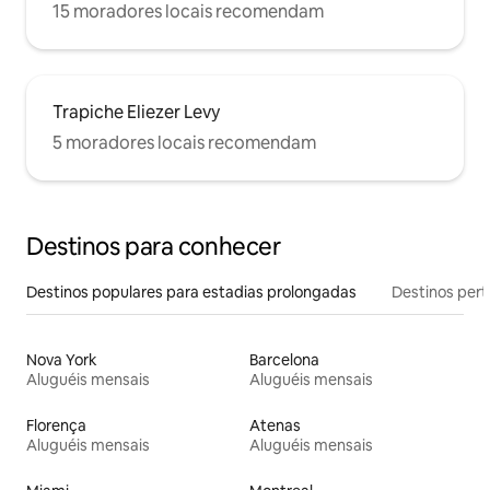
15 moradores locais recomendam
Trapiche Eliezer Levy
5 moradores locais recomendam
Destinos para conhecer
Destinos populares para estadias prolongadas
Destinos pert
Nova York
Barcelona
Aluguéis mensais
Aluguéis mensais
Florença
Atenas
Aluguéis mensais
Aluguéis mensais