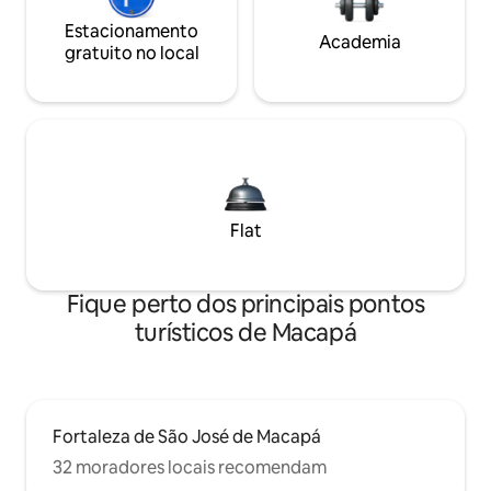
Estacionamento
Academia
gratuito no local
Flat
Fique perto dos principais pontos
turísticos de Macapá
Fortaleza de São José de Macapá
32 moradores locais recomendam