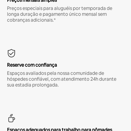
Preços mensais simples
Preços especiais para aluguéis por temporada de
longa duração e pagamento único mensal sem
cobranças adicionais.*
Reserve com confiança
Espaços avaliados pela nossa comunidade de
hóspedes confiável, com atendimento 24h durante
sua estadia prolongada.
Espaços adequados para trabalho para nômades