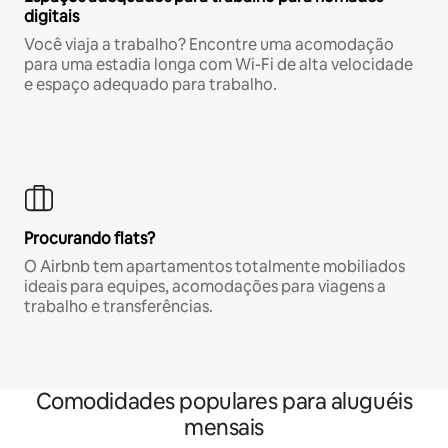
digitais
Você viaja a trabalho? Encontre uma acomodação
para uma estadia longa com Wi-Fi de alta velocidade
e espaço adequado para trabalho.
Procurando flats?
O Airbnb tem apartamentos totalmente mobiliados
ideais para equipes, acomodações para viagens a
trabalho e transferências.
Comodidades populares para aluguéis
mensais