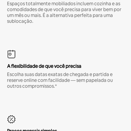
Espaços totalmente mobiliados incluem cozinha e as
comodidades de que você precisa para viver bem por
um mês ou mais. É a alternativa perfeita para uma
sublocação.
A flexibilidade de que você precisa
Escolha suas datas exatas de chegada e partida e
reserve online com facilidade — sem papelada ou
outros compromissos.*