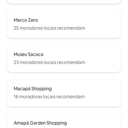
Marco Zero
25 moradores locais recomendam
Museu Sacaca
23 moradores locais recomendam
Macapá Shopping
16 moradores locais recomendam
Amapá Garden Shopping