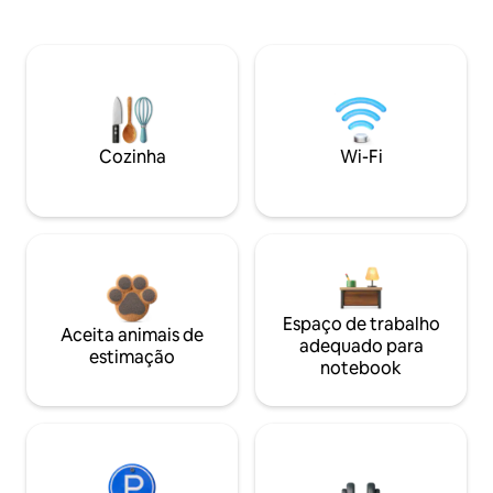
Cozinha
Wi-Fi
Espaço de trabalho
Aceita animais de
adequado para
estimação
notebook