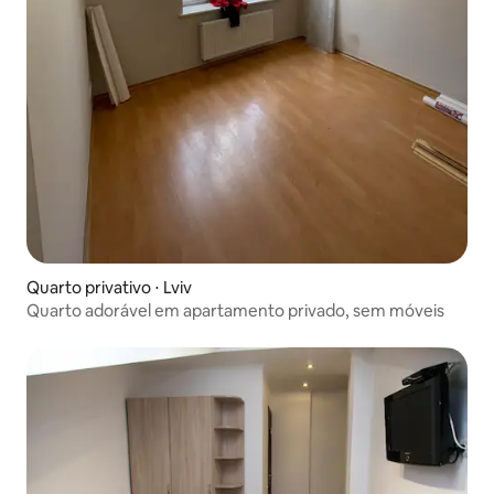
Quarto privativo ⋅ Lviv
Quarto adorável em apartamento privado, sem móveis