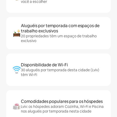
você a escolher
Aluguéis por temporada com espaços de
trabalho exclusivos
20 propriedades têm um espaço de trabalho
exclusivo
Disponibilidade de Wi-Fi
30 aluguéis por temporada desta cidade (Lviv)
têm Wi-Fi
Comodidades populares para os hóspedes
Lviv: os hóspedes adoram Cozinha, Wi-Fi e Piscina
nos aluguéis por temporada nesta cidade