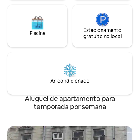
Estacionamento
Piscina
gratuito no local
Ar-condicionado
Aluguel de apartamento para
temporada por semana