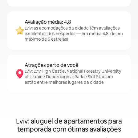
Avaliação média: 4,8
Lviv: as acomodações da cidade têm avaliações
excelentes dos hóspedes — em média 4,8, de um
máximo de 5 estrelas!
Atrações perto de você
Lviv: Lviv High Castle, National Forestry University
of Ukraine Dendrological Park e Skif Stadium
estão entre melhores lugares da cidade
Lviv: aluguel de apartamentos para
temporada com ótimas avaliações