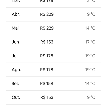
Mar.
R$ 178
3 °C
Abr.
R$ 229
9 °C
Mai.
R$ 229
14 °C
Jun.
R$ 153
17 °C
Jul.
R$ 178
19 °C
Ago.
R$ 178
19 °C
Set.
R$ 158
14 °C
Out.
R$ 153
9 °C