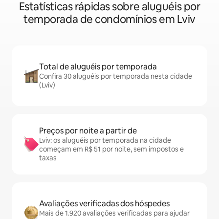
Estatísticas rápidas sobre aluguéis por
temporada de condomínios em Lviv
Total de aluguéis por temporada
Confira 30 aluguéis por temporada nesta cidade
(Lviv)
Preços por noite a partir de
Lviv: os aluguéis por temporada na cidade
começam em R$ 51 por noite, sem impostos e
taxas
Avaliações verificadas dos hóspedes
Mais de 1.920 avaliações verificadas para ajudar