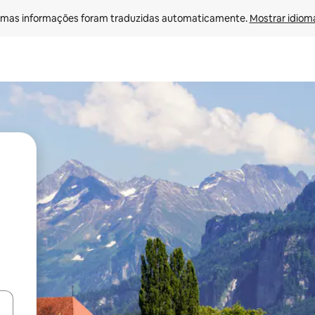
mas informações foram traduzidas automaticamente. 
Mostrar idioma