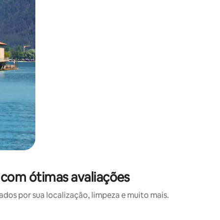
com ótimas avaliações
s por sua localização, limpeza e muito mais.