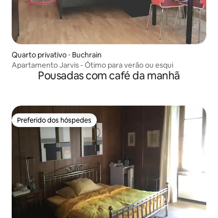
Quarto privativo ⋅ Buchrain
Apartamento Jarvis - Ótimo para verão ou esqui
Pousadas com café da manhã
Preferido dos hóspedes
Preferido dos hóspedes