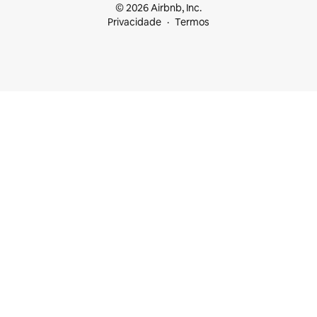
© 2026 Airbnb, Inc.
Privacidade
Termos