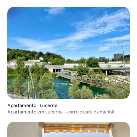
Apartamento ⋅ Lucerne
Apartamento em Lucerna + carro e café da manhã