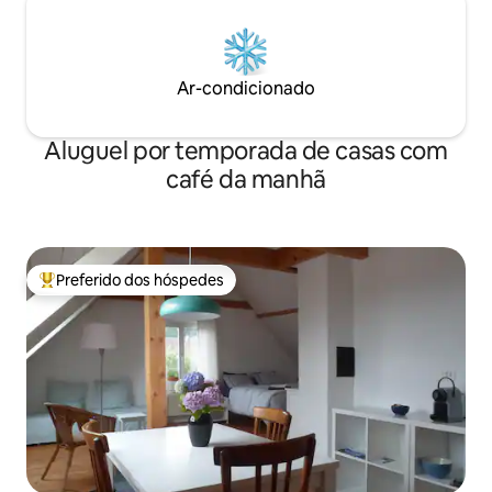
Ar-condicionado
Aluguel por temporada de casas com
café da manhã
Preferido dos hóspedes
Entre os melhores preferidos dos hóspedes