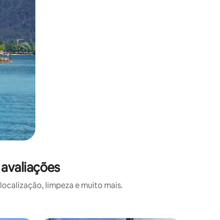
avaliações
calização, limpeza e muito mais.