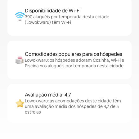
Disponibilidade de Wi-Fi
390 aluguéis por temporada desta cidade
(Lowokwaru) têm Wi-Fi
Comodidades populares para os hóspedes
Lowokwaru: os hóspedes adoram Cozinha, Wi-Fi e
Piscina nos aluguéis por temporada nesta cidade
Avaliação média: 4,7
Lowokwaru: as acomodações deste cidade têm
uma avaliação média dos hóspedes de 4,7 de 5
estrelas