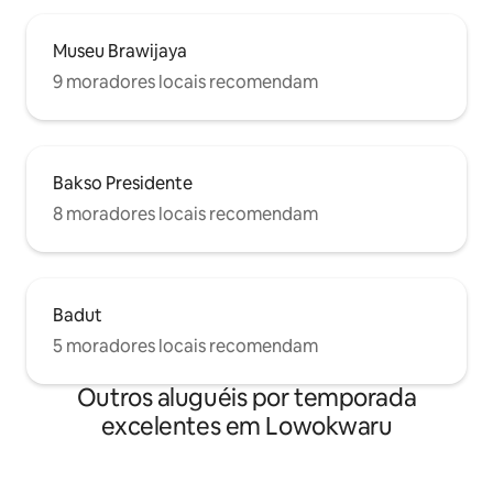
Museu Brawijaya
9 moradores locais recomendam
Bakso Presidente
8 moradores locais recomendam
Badut
5 moradores locais recomendam
Outros aluguéis por temporada
excelentes em Lowokwaru