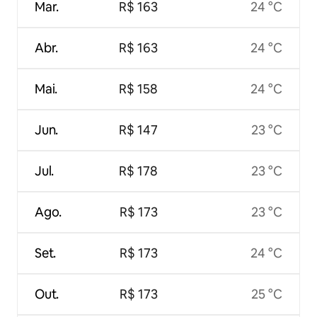
Mar.
R$ 163
24 °C
Abr.
R$ 163
24 °C
Mai.
R$ 158
24 °C
Jun.
R$ 147
23 °C
Jul.
R$ 178
23 °C
Ago.
R$ 173
23 °C
Set.
R$ 173
24 °C
Out.
R$ 173
25 °C