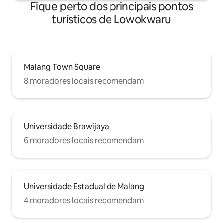
Fique perto dos principais pontos
turísticos de Lowokwaru
Malang Town Square
8 moradores locais recomendam
Universidade Brawijaya
6 moradores locais recomendam
Universidade Estadual de Malang
4 moradores locais recomendam