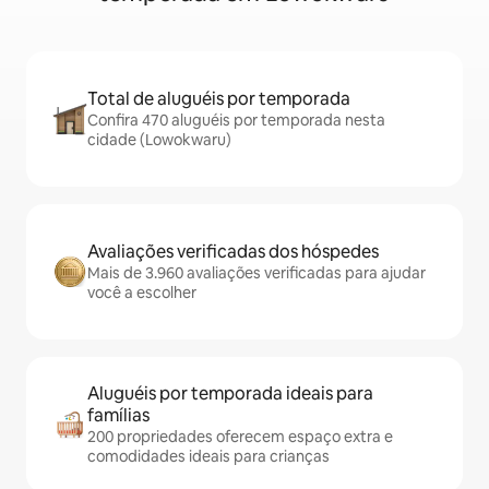
Total de aluguéis por temporada
Confira 470 aluguéis por temporada nesta
cidade (Lowokwaru)
Avaliações verificadas dos hóspedes
Mais de 3.960 avaliações verificadas para ajudar
você a escolher
Aluguéis por temporada ideais para
famílias
200 propriedades oferecem espaço extra e
comodidades ideais para crianças