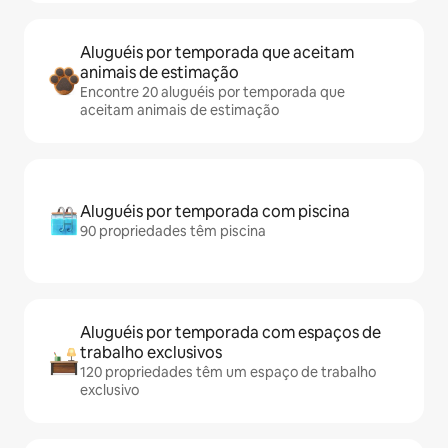
Aluguéis por temporada que aceitam
animais de estimação
Encontre 20 aluguéis por temporada que
aceitam animais de estimação
Aluguéis por temporada com piscina
90 propriedades têm piscina
Aluguéis por temporada com espaços de
trabalho exclusivos
120 propriedades têm um espaço de trabalho
exclusivo