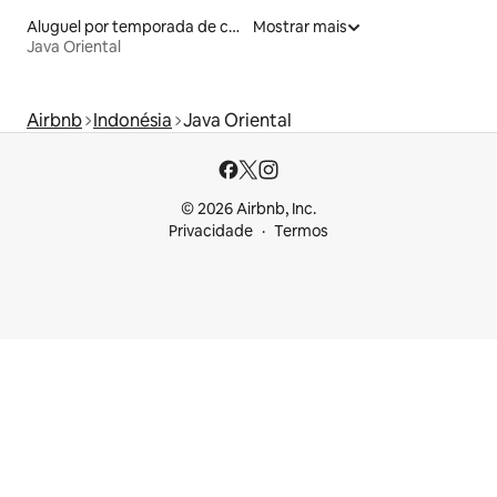
Aluguel por temporada de contêineres
Mostrar mais
Java Oriental
Airbnb
Indonésia
Java Oriental
© 2026 Airbnb, Inc.
Privacidade
Termos