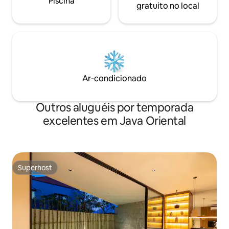
Piscina
gratuito no local
Ar-condicionado
Outros aluguéis por temporada
excelentes em Java Oriental
Superhost
Superhost