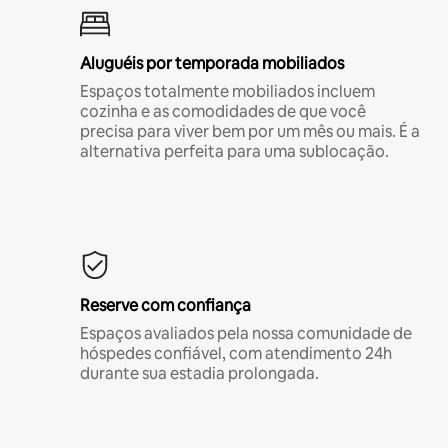
Aluguéis por temporada mobiliados
Espaços totalmente mobiliados incluem
cozinha e as comodidades de que você
precisa para viver bem por um mês ou mais. É a
alternativa perfeita para uma sublocação.
Reserve com confiança
Espaços avaliados pela nossa comunidade de
hóspedes confiável, com atendimento 24h
durante sua estadia prolongada.