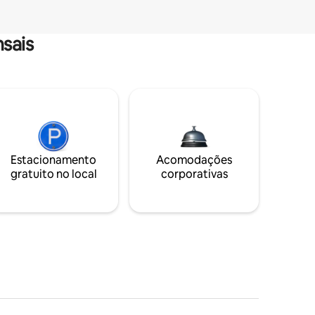
sais
Estacionamento
Acomodações
gratuito no local
corporativas