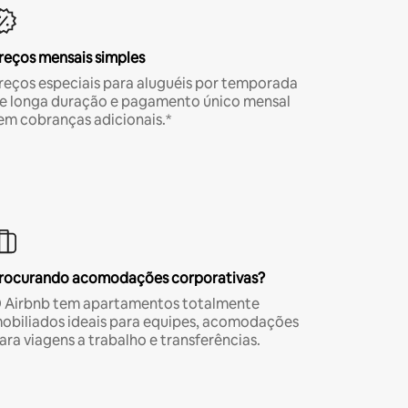
reços mensais simples
reços especiais para aluguéis por temporada
e longa duração e pagamento único mensal
em cobranças adicionais.*
rocurando acomodações corporativas?
 Airbnb tem apartamentos totalmente
obiliados ideais para equipes, acomodações
ara viagens a trabalho e transferências.