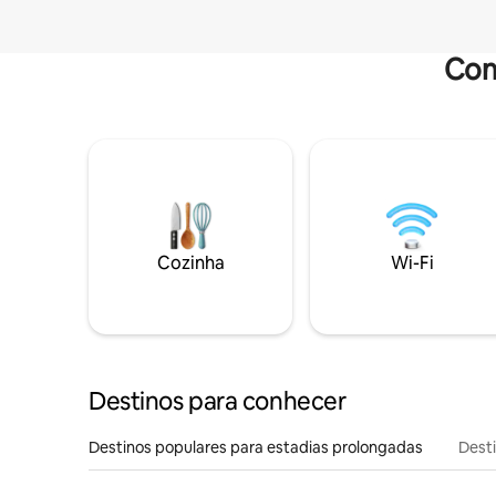
Com
Cozinha
Wi-Fi
Destinos para conhecer
Destinos populares para estadias prolongadas
Dest