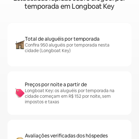
temporada em Longboat Key
Total de aluguéis por temporada
Confira 950 aluguéis por temporada nesta
cidade (Longboat Key)
Preços por noite a partir de
Longboat Key: os aluguéis por temporada na
cidade começam em R$ 152 por noite, sem
impostos e taxas
Avaliações verificadas dos hóspedes