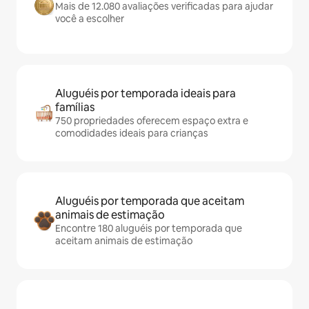
Mais de 12.080 avaliações verificadas para ajudar
você a escolher
Aluguéis por temporada ideais para
famílias
750 propriedades oferecem espaço extra e
comodidades ideais para crianças
Aluguéis por temporada que aceitam
animais de estimação
Encontre 180 aluguéis por temporada que
aceitam animais de estimação