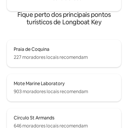
Fique perto dos principais pontos
turísticos de Longboat Key
Praia de Coquina
227 moradores locais recomendam
Mote Marine Laboratory
903 moradores locais recomendam
Círculo St Armands
646 moradores locais recomendam