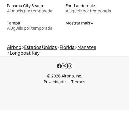
Panama City Beach
Fort Lauderdale
Aluguéis por temporada
Aluguéis por temporada
Tampa
Mostrar mais
Aluguéis por temporada
Airbnb
Estados Unidos
Flórida
Manatee
Longboat Key
© 2026 Airbnb, Inc.
Privacidade
Termos