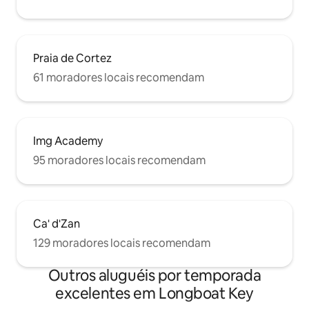
Praia de Cortez
61 moradores locais recomendam
Img Academy
95 moradores locais recomendam
Ca' d'Zan
129 moradores locais recomendam
Outros aluguéis por temporada
excelentes em Longboat Key