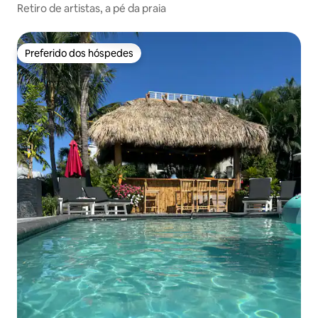
Retiro de artistas, a pé da praia
Preferido dos hóspedes
Preferido dos hóspedes