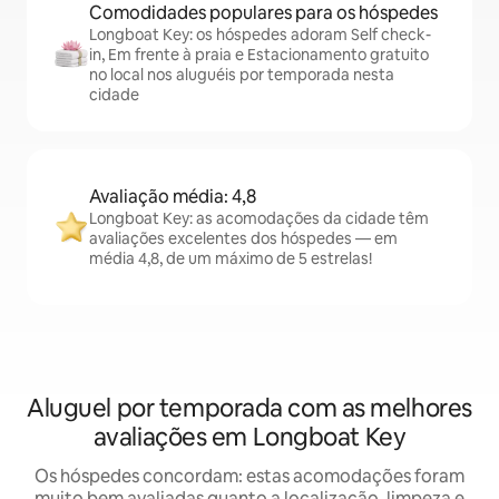
Comodidades populares para os hóspedes
Longboat Key: os hóspedes adoram Self check-
in, Em frente à praia e Estacionamento gratuito
no local nos aluguéis por temporada nesta
cidade
Avaliação média: 4,8
Longboat Key: as acomodações da cidade têm
avaliações excelentes dos hóspedes — em
média 4,8, de um máximo de 5 estrelas!
Aluguel por temporada com as melhores
avaliações em Longboat Key
Os hóspedes concordam: estas acomodações foram
muito bem avaliadas quanto a localização, limpeza e