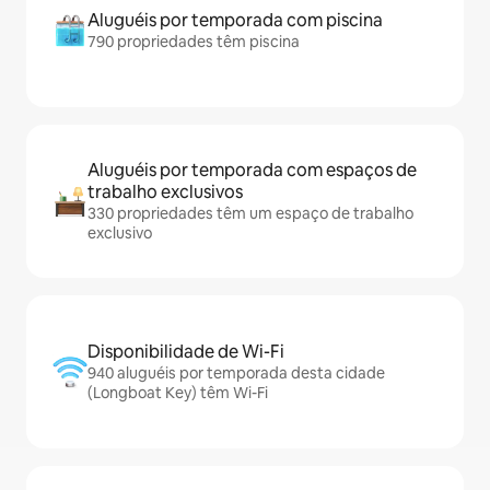
Aluguéis por temporada com piscina
790 propriedades têm piscina
Aluguéis por temporada com espaços de
trabalho exclusivos
330 propriedades têm um espaço de trabalho
exclusivo
Disponibilidade de Wi-Fi
940 aluguéis por temporada desta cidade
(Longboat Key) têm Wi-Fi