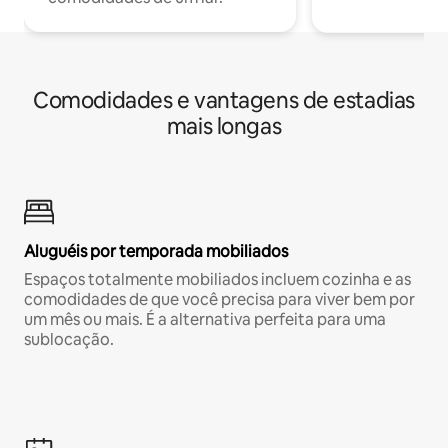
Comodidades e vantagens de estadias
mais longas
Aluguéis por temporada mobiliados
Espaços totalmente mobiliados incluem cozinha e as
comodidades de que você precisa para viver bem por
um mês ou mais. É a alternativa perfeita para uma
sublocação.