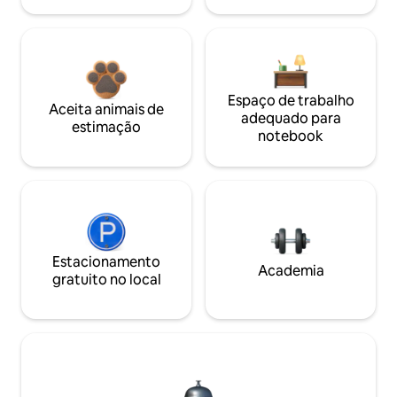
Espaço de trabalho
Aceita animais de
adequado para
estimação
notebook
Estacionamento
Academia
gratuito no local