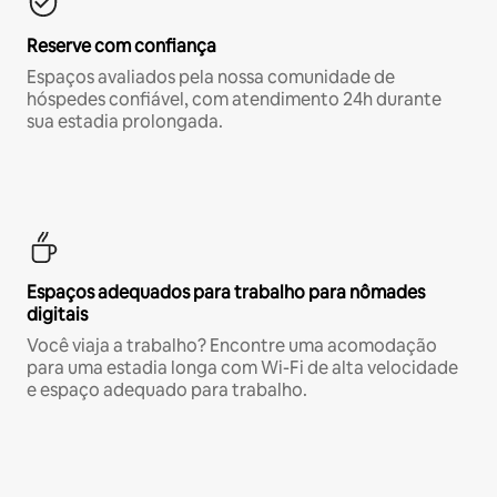
Reserve com confiança
Espaços avaliados pela nossa comunidade de
hóspedes confiável, com atendimento 24h durante
sua estadia prolongada.
Espaços adequados para trabalho para nômades
digitais
Você viaja a trabalho? Encontre uma acomodação
para uma estadia longa com Wi-Fi de alta velocidade
e espaço adequado para trabalho.