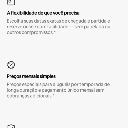
A flexibilidade de que você precisa
Escolha suas datas exatas de chegada e partida e
reserve online com facilidade — sem papelada ou
outros compromissos.*
Preços mensais simples
Preços especiais para aluguéis por temporada de
longa duração e pagamento único mensal sem
cobranças adicionais.*