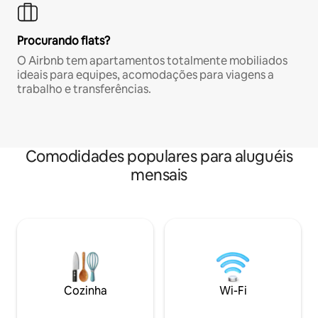
Procurando flats?
O Airbnb tem apartamentos totalmente mobiliados
ideais para equipes, acomodações para viagens a
trabalho e transferências.
Comodidades populares para aluguéis
mensais
Cozinha
Wi-Fi