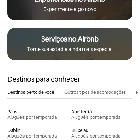
Experimente algo novo
Serviços no Airbnb
Torne sua estadia ainda mais especial
Destinos para conhecer
Destinos perto de você
Outros tipos de acomodações
Pr
Paris
Amsterdã
Aluguéis por temporada
Aluguéis por temporada
Dublin
Bruxelas
Aluguéis por temporada
Aluguéis por temporada