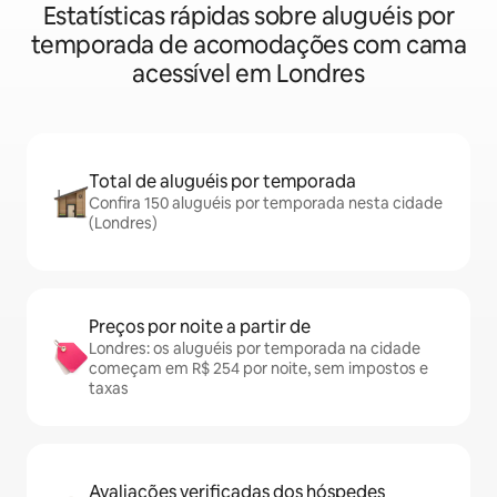
Estatísticas rápidas sobre aluguéis por
temporada de acomodações com cama
acessível em Londres
Total de aluguéis por temporada
Confira 150 aluguéis por temporada nesta cidade
(Londres)
Preços por noite a partir de
Londres: os aluguéis por temporada na cidade
começam em R$ 254 por noite, sem impostos e
taxas
Avaliações verificadas dos hóspedes