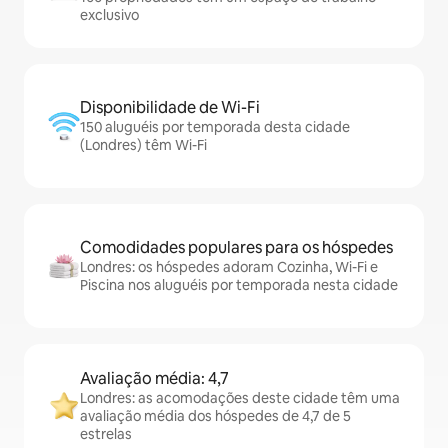
exclusivo
Disponibilidade de Wi-Fi
150 aluguéis por temporada desta cidade
(Londres) têm Wi-Fi
Comodidades populares para os hóspedes
Londres: os hóspedes adoram Cozinha, Wi-Fi e
Piscina nos aluguéis por temporada nesta cidade
Avaliação média: 4,7
Londres: as acomodações deste cidade têm uma
avaliação média dos hóspedes de 4,7 de 5
estrelas