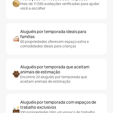
Mais de 11.590 avaliações verificadas para ajudar
você a escolher
Aluguéis por temporada ideais para
famílias
60 propriedades oferecem espaço extra e
comodidades ideais para crianças
Aluguéis por temporada que aceitam
animais de estimação
Encontre 20 aluguéis por temporada que
aceitam animais de estimação
Aluguéis por temporada com espaços de
trabalho exclusivos
100 propriedades têm um espaço de trabalho