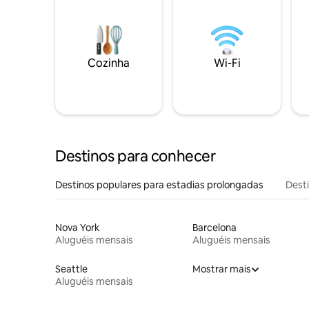
Cozinha
Wi-Fi
Destinos para conhecer
Destinos populares para estadias prolongadas
Dest
Nova York
Barcelona
Aluguéis mensais
Aluguéis mensais
Seattle
Mostrar mais
Aluguéis mensais