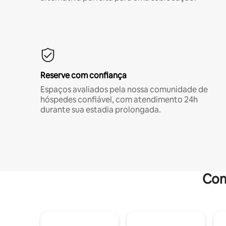
Reserve com confiança
Espaços avaliados pela nossa comunidade de
hóspedes confiável, com atendimento 24h
durante sua estadia prolongada.
Com