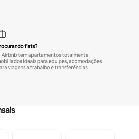
rocurando flats?
 Airbnb tem apartamentos totalmente
obiliados ideais para equipes, acomodações
ara viagens a trabalho e transferências.
sais