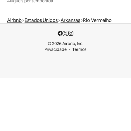
Aluguéis por temporada
Airbnb
Estados Unidos
Arkansas
Rio Vermelho
© 2026 Airbnb, Inc.
Privacidade
Termos