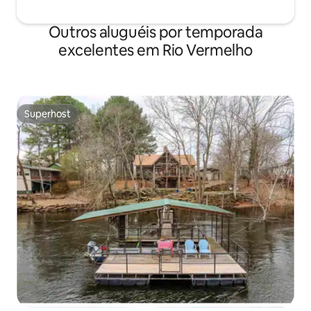
Outros aluguéis por temporada
excelentes em Rio Vermelho
Superhost
Superhost