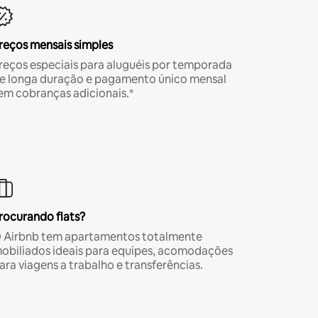
reços mensais simples
reços especiais para aluguéis por temporada
e longa duração e pagamento único mensal
em cobranças adicionais.*
rocurando flats?
 Airbnb tem apartamentos totalmente
obiliados ideais para equipes, acomodações
ara viagens a trabalho e transferências.