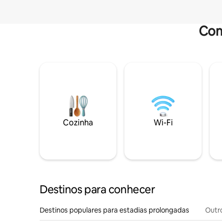
Com
Cozinha
Wi-Fi
Destinos para conhecer
Destinos populares para estadias prolongadas
Outr