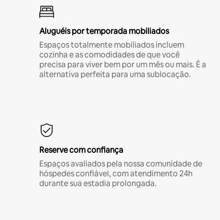
Aluguéis por temporada mobiliados
Espaços totalmente mobiliados incluem
cozinha e as comodidades de que você
precisa para viver bem por um mês ou mais. É a
alternativa perfeita para uma sublocação.
Reserve com confiança
Espaços avaliados pela nossa comunidade de
hóspedes confiável, com atendimento 24h
durante sua estadia prolongada.