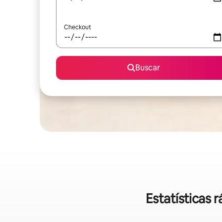
Checkout
Buscar
Estatísticas 