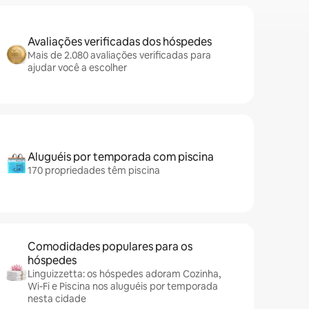
Avaliações verificadas dos hóspedes
Mais de 2.080 avaliações verificadas para
ajudar você a escolher
Aluguéis por temporada com piscina
170 propriedades têm piscina
Comodidades populares para os
hóspedes
Linguizzetta: os hóspedes adoram Cozinha,
Wi-Fi e Piscina nos aluguéis por temporada
nesta cidade