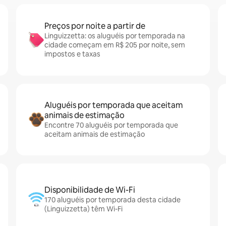
Preços por noite a partir de
Linguizzetta: os aluguéis por temporada na
cidade começam em R$ 205 por noite, sem
impostos e taxas
Aluguéis por temporada que aceitam
animais de estimação
Encontre 70 aluguéis por temporada que
aceitam animais de estimação
Disponibilidade de Wi-Fi
170 aluguéis por temporada desta cidade
(Linguizzetta) têm Wi-Fi