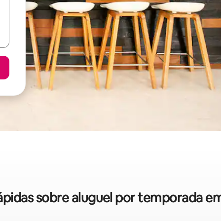
rápidas sobre aluguel por temporada e