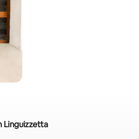
m Linguizzetta