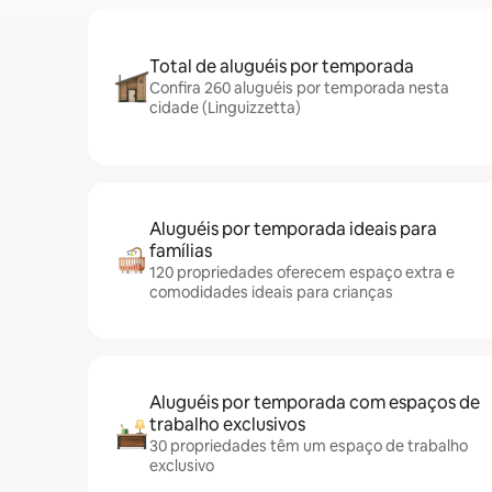
Total de aluguéis por temporada
Confira 260 aluguéis por temporada nesta
cidade (Linguizzetta)
Aluguéis por temporada ideais para
famílias
120 propriedades oferecem espaço extra e
comodidades ideais para crianças
Aluguéis por temporada com espaços de
trabalho exclusivos
30 propriedades têm um espaço de trabalho
exclusivo