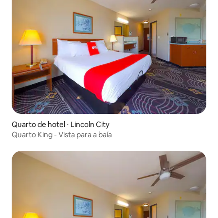
Quarto de hotel ⋅ Lincoln City
Quarto King - Vista para a baía