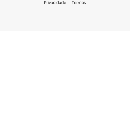
Privacidade
Termos