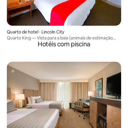
Quarto de hotel ⋅ Lincoln City
Quarto King — Vista para a baía (animais de estimação
Hotéis com piscina
permitidos)