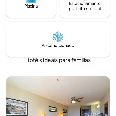
Estacionamento
Piscina
gratuito no local
Ar-condicionado
Hotéis ideais para famílias