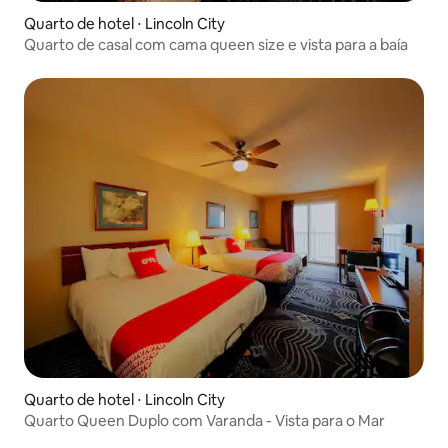
Quarto de hotel ⋅ Lincoln City
Quarto de casal com cama queen size e vista para a baía
Quarto de hotel ⋅ Lincoln City
Quarto Queen Duplo com Varanda - Vista para o Mar