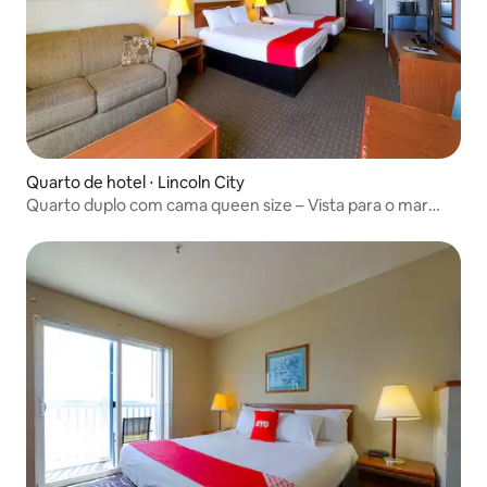
Quarto de hotel ⋅ Lincoln City
Quarto duplo com cama queen size – Vista para o mar
(animais de estimação permitidos)