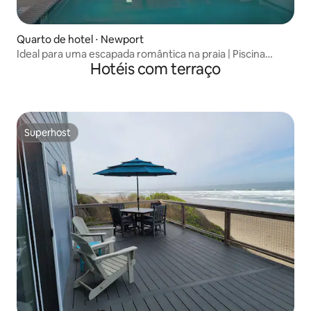
Quarto de hotel ⋅ Newport
Ideal para uma escapada romântica na praia | Piscina
Hotéis com terraço
interna
Superhost
Superhost