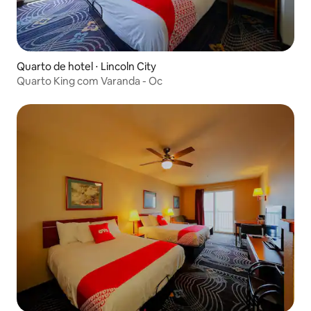
Quarto de hotel ⋅ Lincoln City
Quarto King com Varanda - Oc