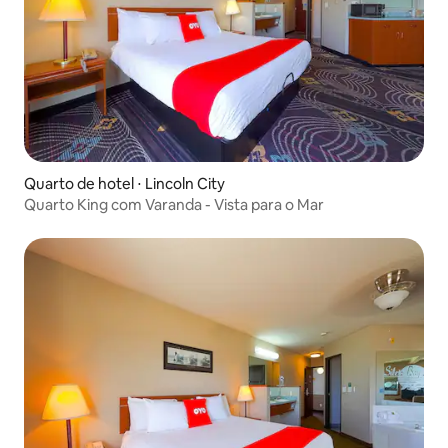
Quarto de hotel ⋅ Lincoln City
Quarto King com Varanda - Vista para o Mar