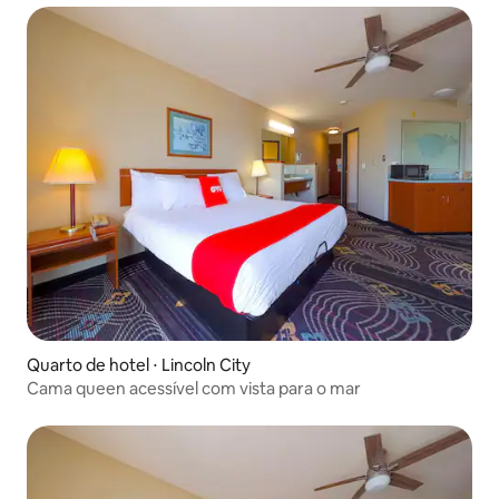
Quarto de hotel ⋅ Lincoln City
Cama queen acessível com vista para o mar