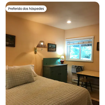
Preferido dos hóspedes
Preferido dos hóspedes