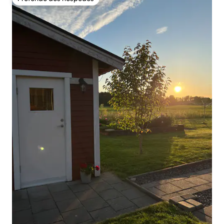
Preferido dos hóspedes