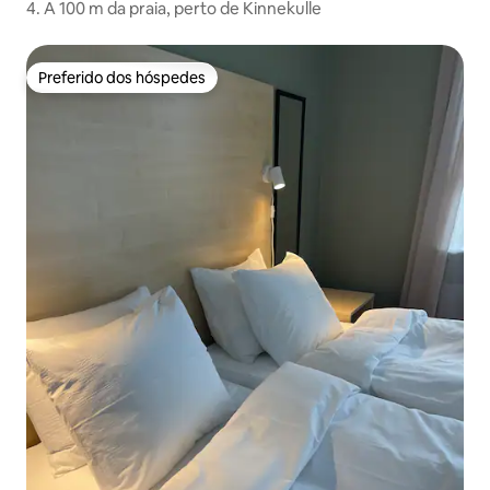
4. A 100 m da praia, perto de Kinnekulle
Preferido dos hóspedes
Preferido dos hóspedes