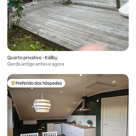
Quarto privativo ⋅ Källby
Gerds antigo antes e agora
Preferido dos hóspedes
Entre os melhores preferidos dos hóspedes