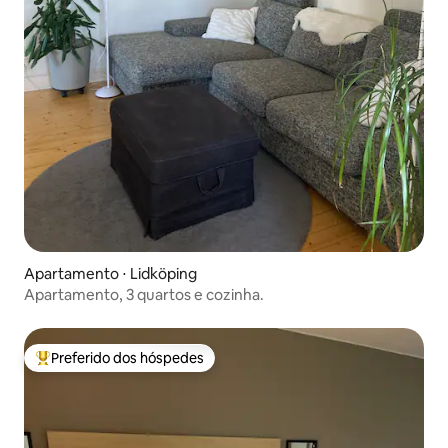
Apartamento ⋅ Lidköping
Apartamento, 3 quartos e cozinha.
Preferido dos hóspedes
Entre os melhores preferidos dos hóspedes