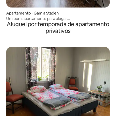
Apartamento ⋅ Gamla Staden
Um bom apartamento para alugar...
Aluguel por temporada de apartamento
privativos