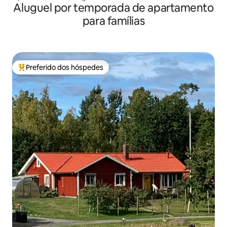
Aluguel por temporada de apartamento
para famílias
Preferido dos hóspedes
Entre os melhores preferidos dos hóspedes