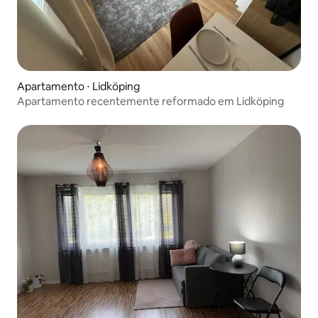
Apartamento ⋅ Lidköping
Apartamento recentemente reformado em Lidköping