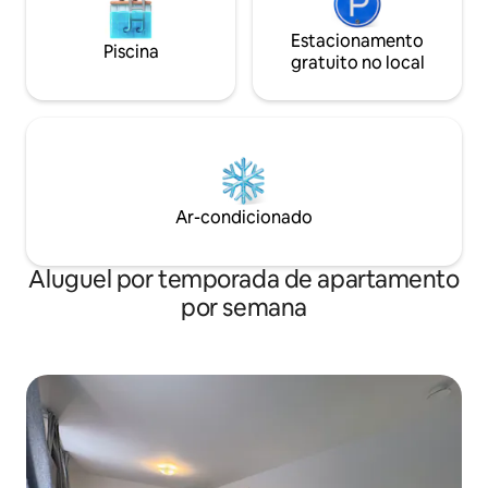
Estacionamento
Piscina
gratuito no local
Ar-condicionado
Aluguel por temporada de apartamento
por semana