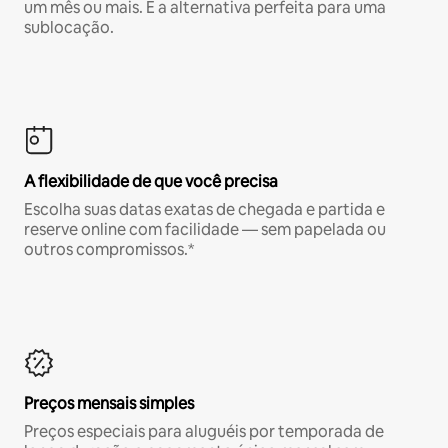
um mês ou mais. É a alternativa perfeita para uma
sublocação.
A flexibilidade de que você precisa
Escolha suas datas exatas de chegada e partida e
reserve online com facilidade — sem papelada ou
outros compromissos.*
Preços mensais simples
Preços especiais para aluguéis por temporada de