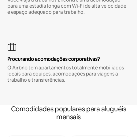
para uma estadia longa com Wi-Fi de alta velocidade
e espaço adequado para trabalho.
Procurando acomodações corporativas?
O Airbnb tem apartamentos totalmente mobiliados
ideais para equipes, acomodações para viagens a
trabalho e transferências.
Comodidades populares para aluguéis
mensais