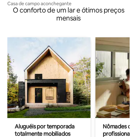
Casa de campo aconchegante
O conforto de um lar e ótimos preços
mensais
Aluguéis por temporada
Nômades digit
totalmente mobiliados
profissionais 