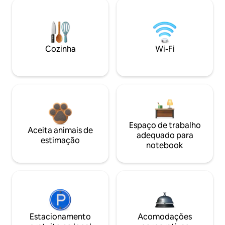
Cozinha
Wi-Fi
Espaço de trabalho
Aceita animais de
adequado para
estimação
notebook
Estacionamento
Acomodações