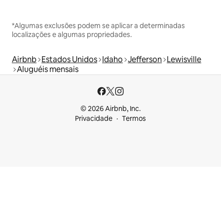
*Algumas exclusões podem se aplicar a determinadas
localizações e algumas propriedades.
Airbnb
Estados Unidos
Idaho
Jefferson
Lewisville
Aluguéis mensais
© 2026 Airbnb, Inc.
Privacidade
Termos