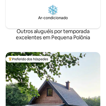
Ar-condicionado
Outros aluguéis por temporada
excelentes em Pequena Polônia
Preferido dos hóspedes
Entre os melhores preferidos dos hóspedes