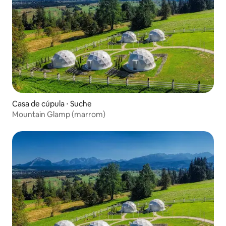
Casa de cúpula ⋅ Suche
Mountain Glamp (marrom)