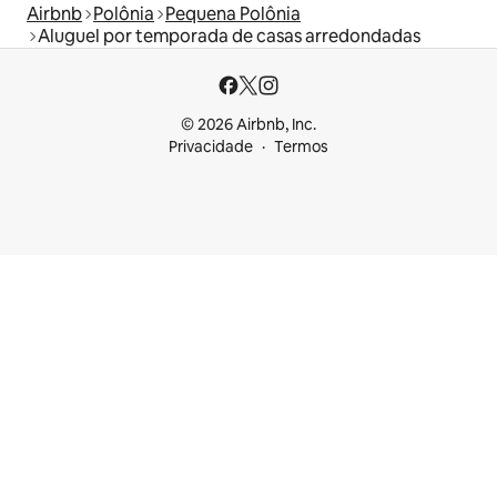
Airbnb
Polônia
Pequena Polônia
Aluguel por temporada de casas arredondadas
© 2026 Airbnb, Inc.
Privacidade
Termos