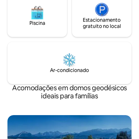
Estacionamento
Piscina
gratuito no local
Ar-condicionado
Acomodações em domos geodésicos
ideais para famílias