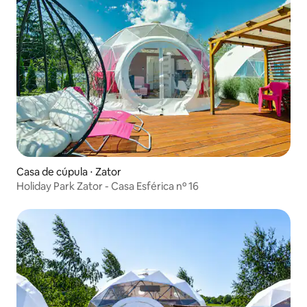
Casa de cúpula ⋅ Zator
Holiday Park Zator - Casa Esférica nº 16