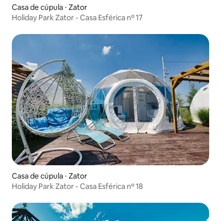
Casa de cúpula ⋅ Zator
Holiday Park Zator - Casa Esférica nº 17
Casa de cúpula ⋅ Zator
Holiday Park Zator - Casa Esférica nº 18