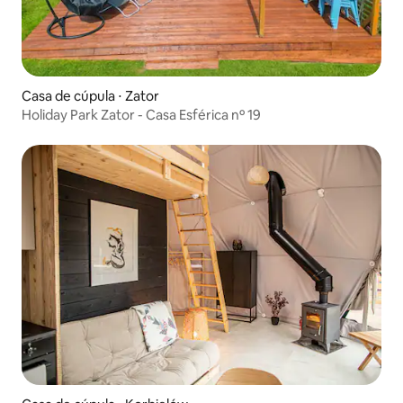
Casa de cúpula ⋅ Zator
Holiday Park Zator - Casa Esférica nº 19