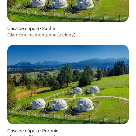
Casa de cúpula ⋅ Suche
Glamping na montanha (zielony)
Casa de cúpula ⋅ Poronin