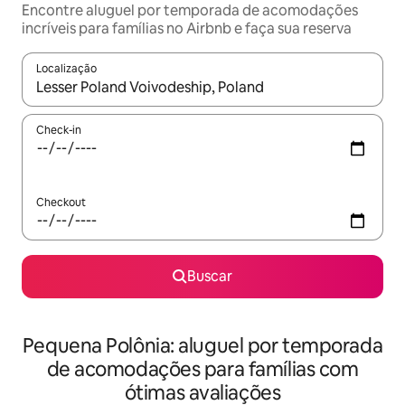
Encontre aluguel por temporada de acomodações
incríveis para famílias no Airbnb e faça sua reserva
Localização
Quando os resultados estiverem disponíveis, explore-os usando
Check-in
Checkout
Buscar
Pequena Polônia: aluguel por temporada
de acomodações para famílias com
ótimas avaliações