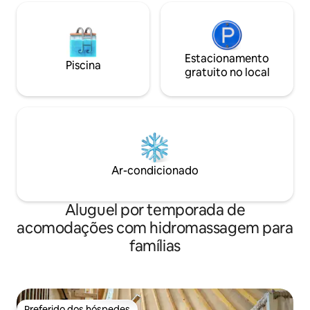
Estacionamento
Piscina
gratuito no local
Ar-condicionado
Aluguel por temporada de
acomodações com hidromassagem para
famílias
Preferido dos hóspedes