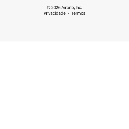
© 2026 Airbnb, Inc.
Privacidade
Termos