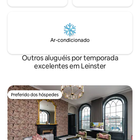
Ar-condicionado
Outros aluguéis por temporada
excelentes em Leinster
Preferido dos hóspedes
Preferido dos hóspedes