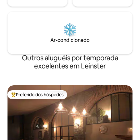
Ar-condicionado
Outros aluguéis por temporada
excelentes em Leinster
Preferido dos hóspedes
Entre os melhores preferidos dos hóspedes