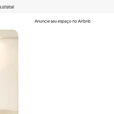
 original
Anuncie seu espaço no Airbnb