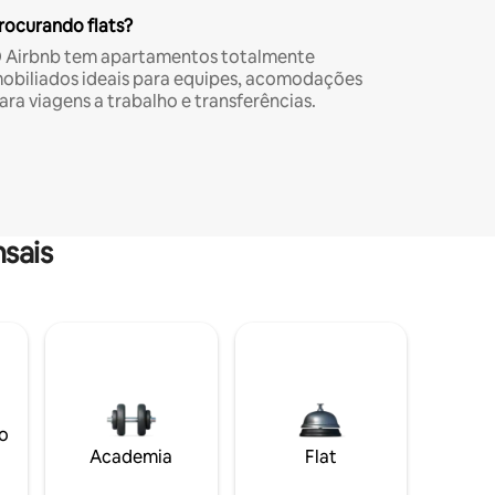
rocurando flats?
 Airbnb tem apartamentos totalmente
obiliados ideais para equipes, acomodações
ara viagens a trabalho e transferências.
sais
o
Academia
Flat