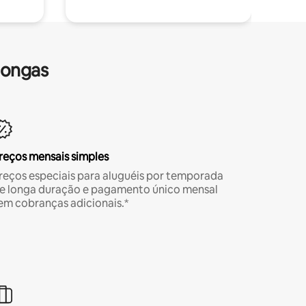
longas
reços mensais simples
reços especiais para aluguéis por temporada
e longa duração e pagamento único mensal
em cobranças adicionais.*