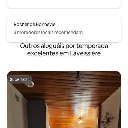
Rocher de Bonnevie
3 moradores locais recomendam
Outros aluguéis por temporada
excelentes em Laveissière
Superhost
Superhost