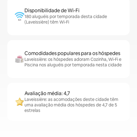
Disponibilidade de Wi-Fi
180 aluguéis por temporada desta cidade
(Laveissière) têm Wi-Fi
Comodidades populares para os hóspedes
Laveissière: os hóspedes adoram Cozinha, Wi-Fi e
Piscina nos aluguéis por temporada nesta cidade
Avaliação média: 4,7
Laveissière: as acomodações deste cidade têm
uma avaliação média dos hóspedes de 4,7 de 5
estrelas