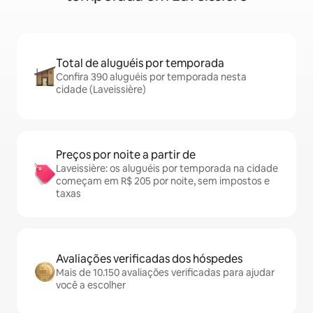
Total de aluguéis por temporada
Confira 390 aluguéis por temporada nesta
cidade (Laveissière)
Preços por noite a partir de
Laveissière: os aluguéis por temporada na cidade
começam em R$ 205 por noite, sem impostos e
taxas
Avaliações verificadas dos hóspedes
Mais de 10.150 avaliações verificadas para ajudar
você a escolher