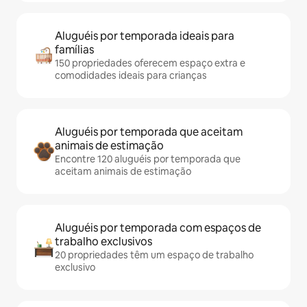
Aluguéis por temporada ideais para
famílias
150 propriedades oferecem espaço extra e
comodidades ideais para crianças
Aluguéis por temporada que aceitam
animais de estimação
Encontre 120 aluguéis por temporada que
aceitam animais de estimação
Aluguéis por temporada com espaços de
trabalho exclusivos
20 propriedades têm um espaço de trabalho
exclusivo