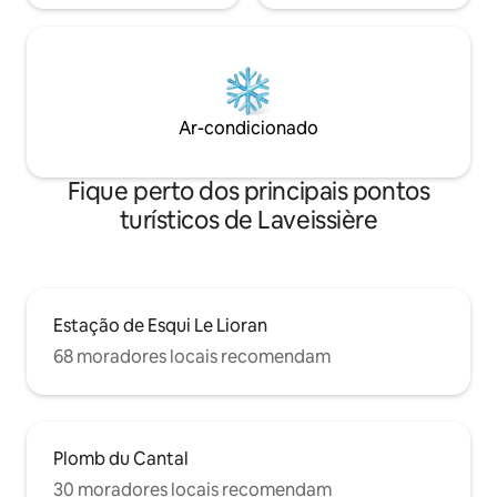
Ar-condicionado
Fique perto dos principais pontos
turísticos de Laveissière
Estação de Esqui Le Lioran
68 moradores locais recomendam
Plomb du Cantal
30 moradores locais recomendam