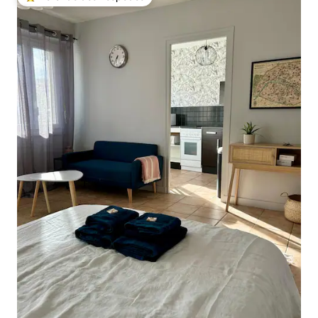
Entre os melhores preferidos dos hóspedes