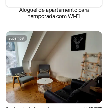
Aluguel de apartamento para
temporada com Wi-Fi
Superhost
Superhost