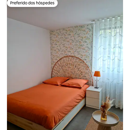
Preferido dos hóspedes
Preferido dos hóspedes