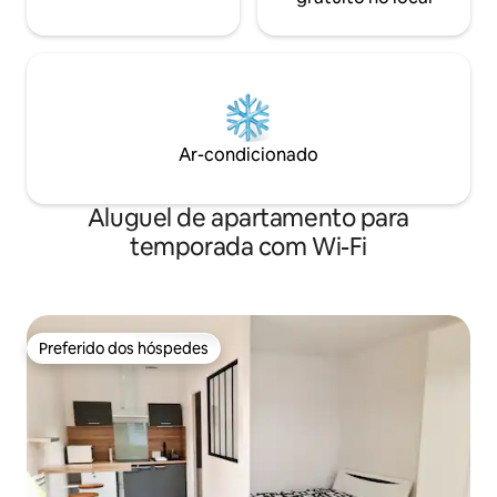
Ar-condicionado
Aluguel de apartamento para
temporada com Wi-Fi
Preferido dos hóspedes
Preferido dos hóspedes