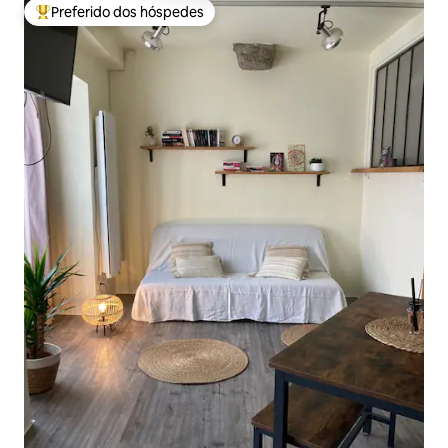
Preferido dos hóspedes
Entre os melhores preferidos dos hóspedes