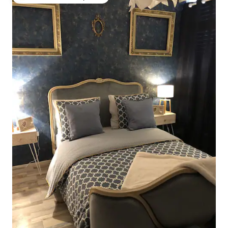
Entre os melhores preferidos dos hóspedes