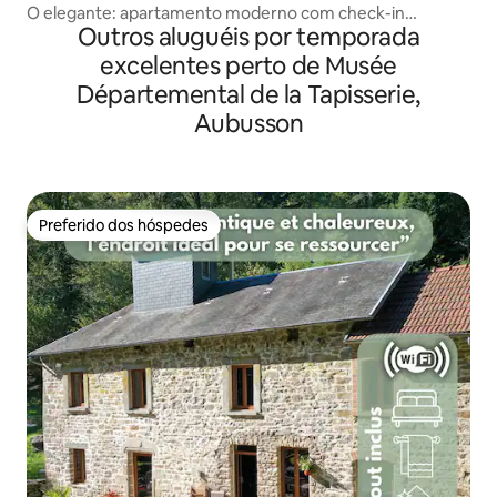
O elegante: apartamento moderno com check-in
Outros aluguéis por temporada
autônomo
excelentes perto de Musée
Départemental de la Tapisserie,
Aubusson
Preferido dos hóspedes
Preferido dos hóspedes