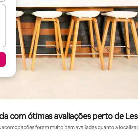
da com ótimas avaliações perto de Les
 acomodações foram muito bem avaliadas quanto a localizaçã