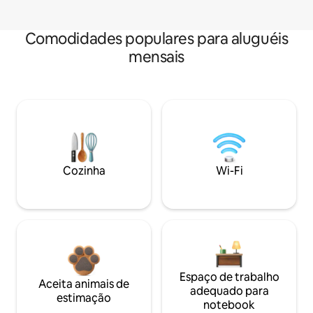
Comodidades populares para aluguéis
mensais
Cozinha
Wi-Fi
Espaço de trabalho
Aceita animais de
adequado para
estimação
notebook