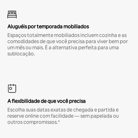
Aluguéis por temporada mobiliados
Espaços totalmente mobiliados incluem cozinha e as
comodidades de que você precisa para viver bem por
um mês ou mais. É a alternativa perfeita para uma
sublocação.
A flexibilidade de que você precisa
Escolha suas datas exatas de chegada e partida e
reserve online com facilidade — sem papelada ou
outros compromissos.*