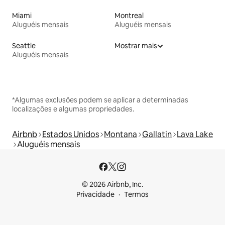
Miami
Montreal
Aluguéis mensais
Aluguéis mensais
Seattle
Mostrar mais
Aluguéis mensais
*Algumas exclusões podem se aplicar a determinadas
localizações e algumas propriedades.
Airbnb
Estados Unidos
Montana
Gallatin
Lava Lake
Aluguéis mensais
© 2026 Airbnb, Inc.
Privacidade
Termos