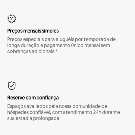
Preços mensais simples
Preços especiais para aluguéis por temporada de
longa duração e pagamento único mensal sem
cobranças adicionais.*
Reserve com confiança
Espaços avaliados pela nossa comunidade de
hóspedes confiável, com atendimento 24h durante
sua estadia prolongada.