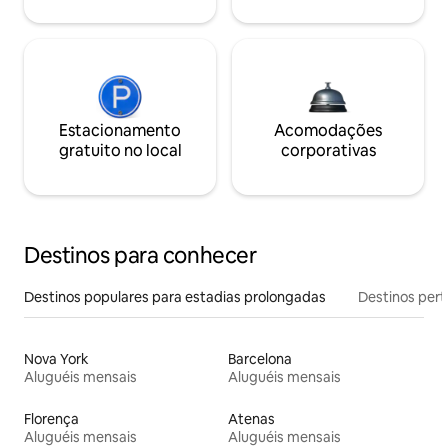
Estacionamento
Acomodações
gratuito no local
corporativas
Destinos para conhecer
Destinos populares para estadias prolongadas
Destinos pert
Nova York
Barcelona
Aluguéis mensais
Aluguéis mensais
Florença
Atenas
Aluguéis mensais
Aluguéis mensais