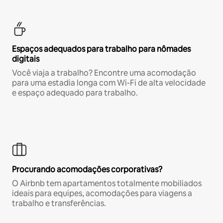
Espaços adequados para trabalho para nômades
digitais
Você viaja a trabalho? Encontre uma acomodação
para uma estadia longa com Wi-Fi de alta velocidade
e espaço adequado para trabalho.
Procurando acomodações corporativas?
O Airbnb tem apartamentos totalmente mobiliados
ideais para equipes, acomodações para viagens a
trabalho e transferências.