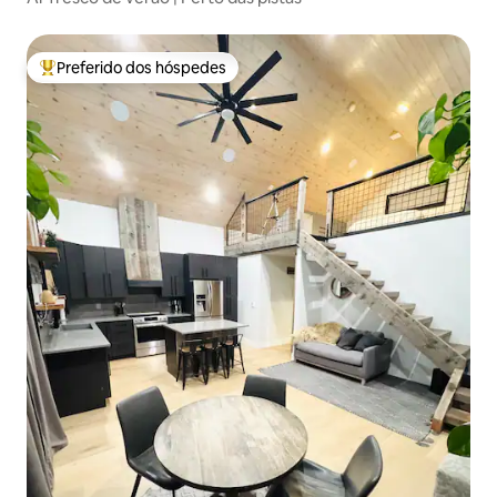
Preferido dos hóspedes
Entre os melhores preferidos dos hóspedes